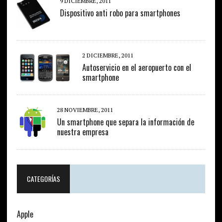
9 DICIEMBRE, 2011
Dispositivo anti robo para smartphones
2 DICIEMBRE, 2011
Autoservicio en el aeropuerto con el
smartphone
28 NOVIEMBRE, 2011
Un smartphone que separa la información de
nuestra empresa
CATEGORÍAS
Apple