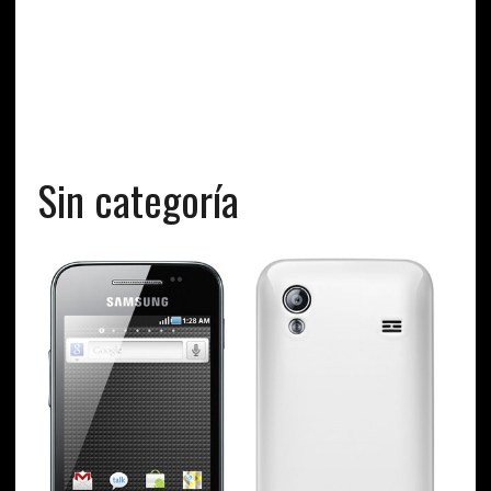
Sin categoría