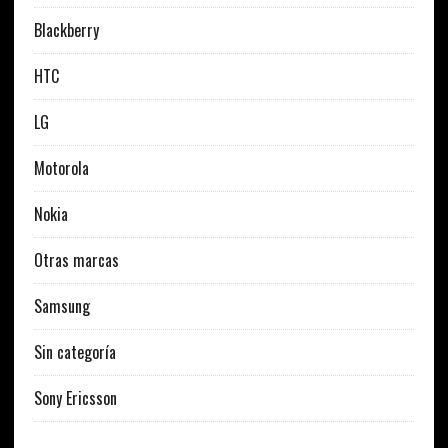
Blackberry
HTC
LG
Motorola
Nokia
Otras marcas
Samsung
Sin categoría
Sony Ericsson