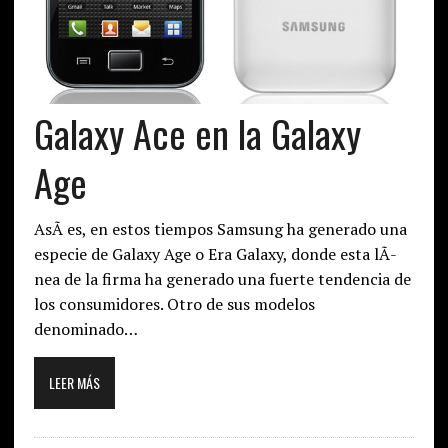
Galaxy Ace en la Galaxy
Age
AsÃ­ es, en estos tiempos Samsung ha generado una
especie de Galaxy Age o Era Galaxy, donde esta lÃ­
nea de la firma ha generado una fuerte tendencia de
los consumidores. Otro de sus modelos
denominado…
LEER MÁS