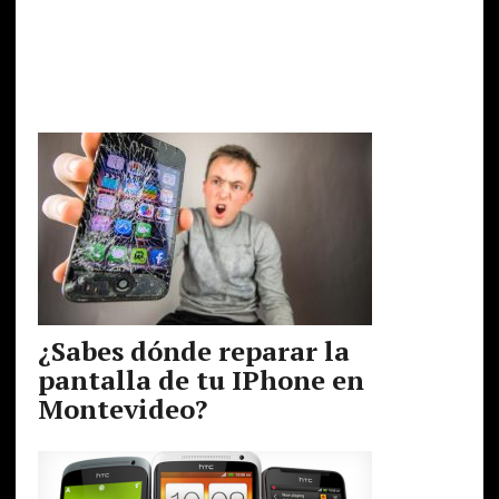
¿Sabes dónde reparar la
pantalla de tu IPhone en
Montevideo?