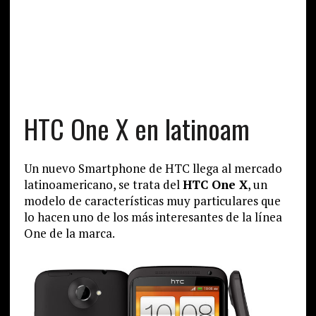
HTC One X en latinoam
Un nuevo Smartphone de HTC llega al mercado
latinoamericano, se trata del
HTC One X
, un
modelo de características muy particulares que
lo hacen uno de los más interesantes de la línea
One de la marca.