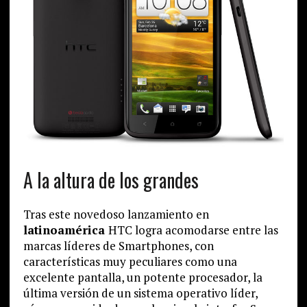
A la altura de los grandes
Tras este novedoso lanzamiento en
latinoamérica
HTC logra acomodarse entre las
marcas líderes de Smartphones, con
características muy peculiares como una
excelente pantalla, un potente procesador, la
última versión de un sistema operativo líder,