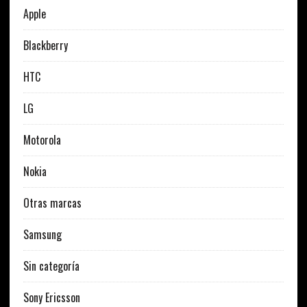
Apple
Blackberry
HTC
LG
Motorola
Nokia
Otras marcas
Samsung
Sin categoría
Sony Ericsson