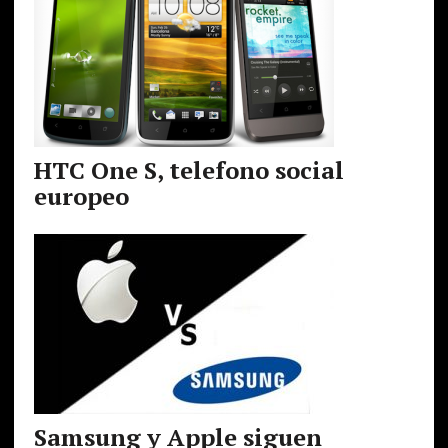
HTC One S, telefono social
europeo
Samsung y Apple siguen