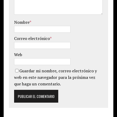
Nombre
*
Correo electrónico
*
Web
Guardar mi nombre, correo electrónico y
web en este navegador para la próxima vez
que haga un comentario.