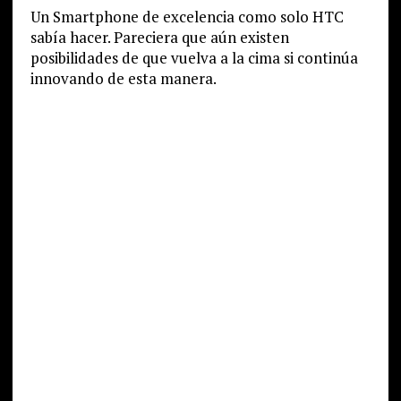
Un Smartphone de excelencia como solo HTC
sabía hacer. Pareciera que aún existen
posibilidades de que vuelva a la cima si continúa
innovando de esta manera.