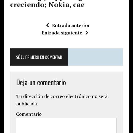
creciendo; Nokia, cae
Entrada anterior
Entrada siguiente
SÉ EL PRIMERO EN COMENTAR
Deja un comentario
Tu dirección de correo electrónico no será
publicada.
Comentario