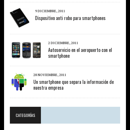
9 DICIEMBRE, 2011
Dispositivo anti robo para smartphones
2 DICIEMBRE, 2011
Autoservicio en el aeropuerto con el
smartphone
28 NOVIEMBRE, 2011
Un smartphone que separa la información de
nuestra empresa
CATEGORÍAS