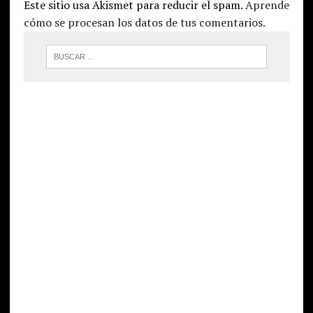
Este sitio usa Akismet para reducir el spam.
Aprende
cómo se procesan los datos de tus comentarios.