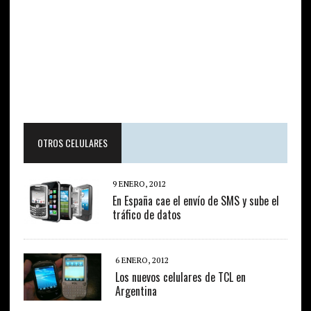
OTROS CELULARES
9 ENERO, 2012
En España cae el envío de SMS y sube el
tráfico de datos
6 ENERO, 2012
Los nuevos celulares de TCL en
Argentina