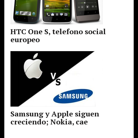
HTC One S, telefono social
europeo
Samsung y Apple siguen
creciendo; Nokia, cae