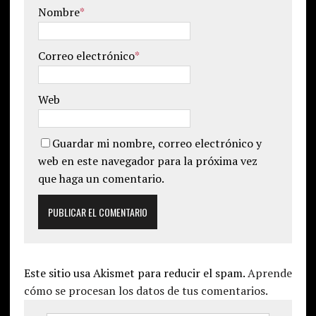
Nombre
*
Correo electrónico
*
Web
Guardar mi nombre, correo electrónico y
web en este navegador para la próxima vez
que haga un comentario.
Este sitio usa Akismet para reducir el spam.
Aprende
cómo se procesan los datos de tus comentarios.