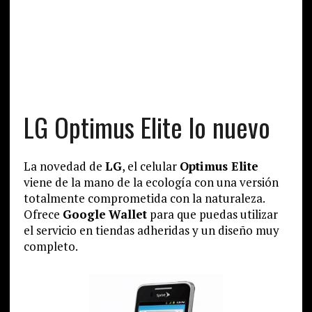
LG Optimus Elite lo nuevo
La novedad de
LG
, el celular
Optimus Elite
viene de la mano de la ecología con una versión
totalmente comprometida con la naturaleza.
Ofrece
Google
Wallet
para que puedas utilizar
el servicio en tiendas adheridas y un diseño muy
completo.