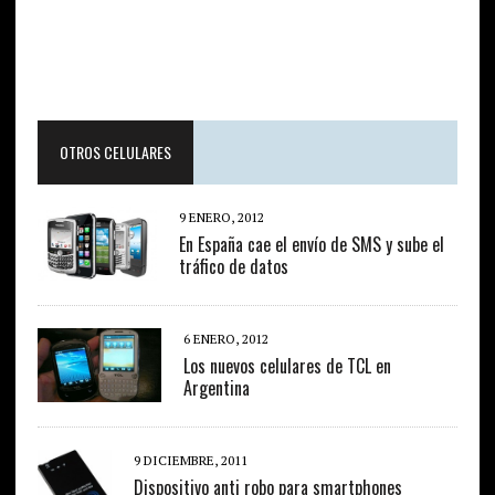
OTROS CELULARES
9 ENERO, 2012
En España cae el envío de SMS y sube el
tráfico de datos
6 ENERO, 2012
Los nuevos celulares de TCL en
Argentina
9 DICIEMBRE, 2011
Dispositivo anti robo para smartphones