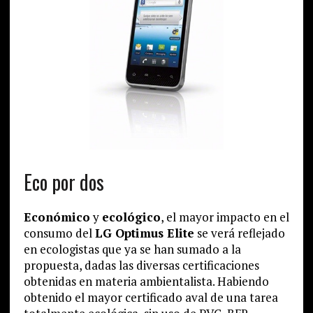
Eco por dos
Económico
y
ecológico
, el mayor impacto en el
consumo del
LG Optimus Elite
se verá reflejado
en ecologistas que ya se han sumado a la
propuesta, dadas las diversas certificaciones
obtenidas en materia ambientalista. Habiendo
obtenido el mayor certificado aval de una tarea