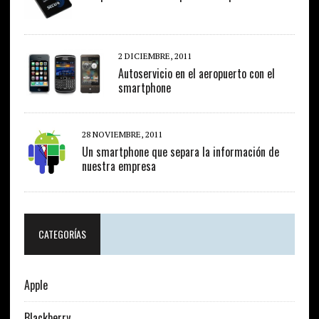
2 DICIEMBRE, 2011
Autoservicio en el aeropuerto con el
smartphone
28 NOVIEMBRE, 2011
Un smartphone que separa la información de
nuestra empresa
CATEGORÍAS
Apple
Blackberry