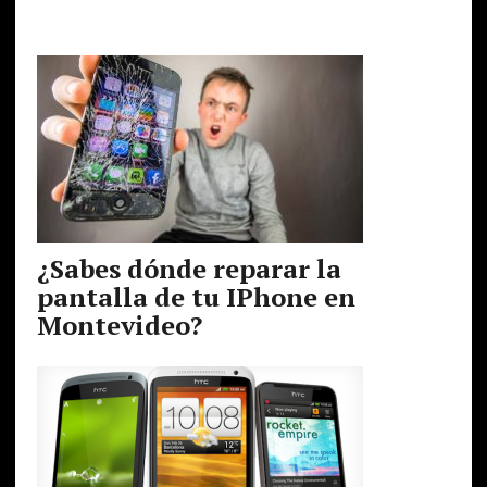
¿Sabes dónde reparar la
pantalla de tu IPhone en
Montevideo?