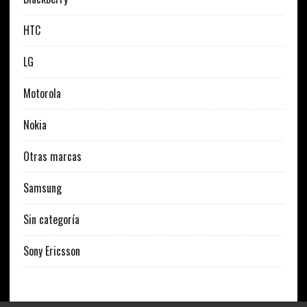
HTC
LG
Motorola
Nokia
Otras marcas
Samsung
Sin categoría
Sony Ericsson