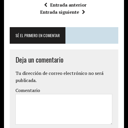
Entrada anterior
Entrada siguiente
SÉ EL PRIMERO EN COMENTAR
Deja un comentario
Tu dirección de correo electrónico no será
publicada.
Comentario