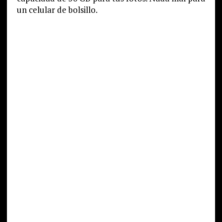
un celular de bolsillo.