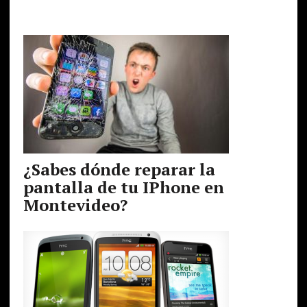
¿Sabes dónde reparar la
pantalla de tu IPhone en
Montevideo?