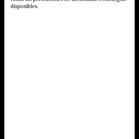
disponibles.