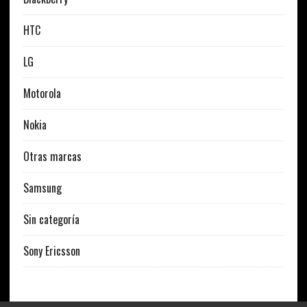
HTC
LG
Motorola
Nokia
Otras marcas
Samsung
Sin categoría
Sony Ericsson