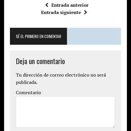
Entrada anterior
Entrada siguiente
SÉ EL PRIMERO EN COMENTAR
Deja un comentario
Tu dirección de correo electrónico no será
publicada.
Comentario