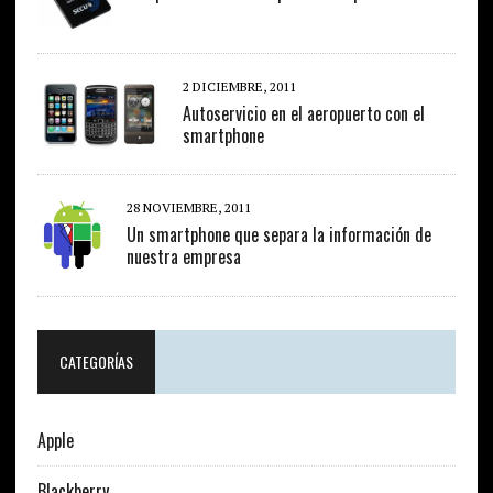
2 DICIEMBRE, 2011
Autoservicio en el aeropuerto con el
smartphone
28 NOVIEMBRE, 2011
Un smartphone que separa la información de
nuestra empresa
CATEGORÍAS
Apple
Blackberry