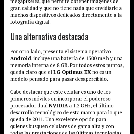
megapíxeles, que permite obtener imágenes de
gran calidad y que no tiene nada que envidiarle a
muchos dispositivos dedicados directamente a la
fotografía digital.
Una alternativa destacada
Por otro lado, presenta el sistema operativo
Android
, incluye una batería de 1500 mAh y una
memoria interna de 8 GB. Por todos estos puntos,
queda claro que el
LG Optimus EX
no es un
modelo pensado para pasar desapercibido.
Cabe destacar que este celular es uno de los
primeros móviles en incorporar el poderoso
procesador dual
NVIDIA
a 1.2 GHz, el último
desarrollo tecnológico de esta marca para lo que
queda de 2011. Una excelente opción para
quienes busquen celulares de gama alta y con
todas las prestaciones de las últimas tecnologías