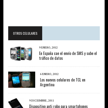
OTROS CELULARES
9 ENERO, 2012
En España cae el envío de SMS y sube el
tráfico de datos
6 ENERO, 2012
Los nuevos celulares de TCL en
Argentina
9 DICIEMBRE, 2011
Dispositivo anti robo para smartphones