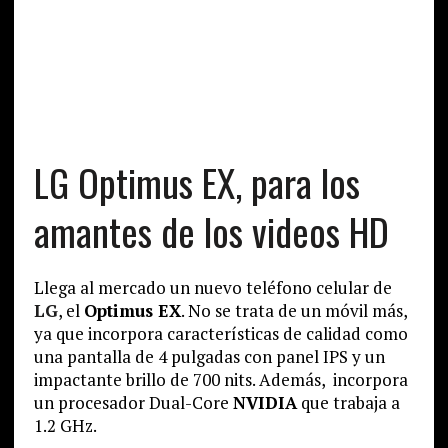
LG Optimus EX, para los
amantes de los videos HD
Llega al mercado un nuevo teléfono celular de
LG
, el
Optimus EX
. No se trata de un móvil más,
ya que incorpora características de calidad como
una pantalla de 4 pulgadas con panel IPS y un
impactante brillo de 700 nits. Además, incorpora
un procesador Dual-Core
NVIDIA
que trabaja a
1.2 GHz.