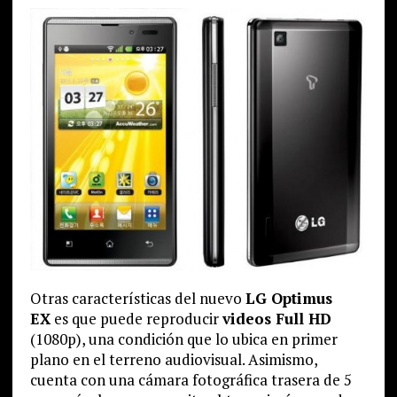
Otras características del nuevo
LG Optimus
EX
es que puede reproducir
videos Full HD
(1080p), una condición que lo ubica en primer
plano en el terreno audiovisual. Asimismo,
cuenta con una cámara fotográfica trasera de 5