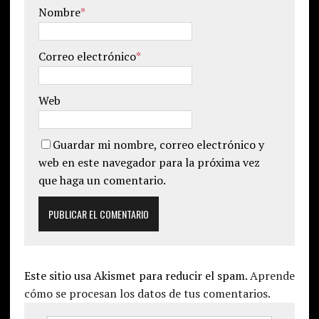
Nombre
*
Correo electrónico
*
Web
Guardar mi nombre, correo electrónico y
web en este navegador para la próxima vez
que haga un comentario.
Este sitio usa Akismet para reducir el spam.
Aprende
cómo se procesan los datos de tus comentarios.