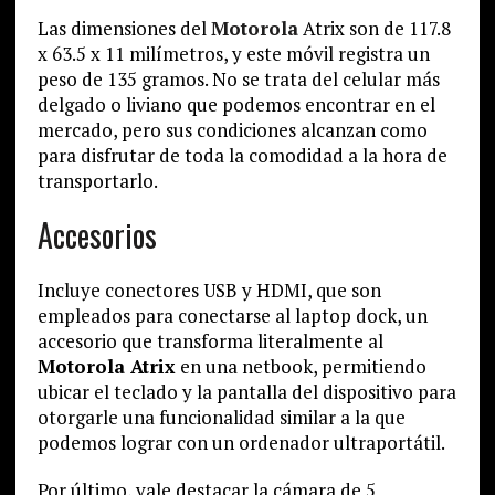
Las dimensiones del
Motorola
Atrix son de 117.8
x 63.5 x 11 milímetros, y este móvil registra un
peso de 135 gramos. No se trata del celular más
delgado o liviano que podemos encontrar en el
mercado, pero sus condiciones alcanzan como
para disfrutar de toda la comodidad a la hora de
transportarlo.
Accesorios
Incluye conectores USB y HDMI, que son
empleados para conectarse al laptop dock, un
accesorio que transforma literalmente al
Motorola Atrix
en una netbook, permitiendo
ubicar el teclado y la pantalla del dispositivo para
otorgarle una funcionalidad similar a la que
podemos lograr con un ordenador ultraportátil.
Por último, vale destacar la cámara de 5