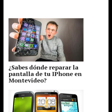
¿Sabes dónde reparar la
pantalla de tu IPhone en
Montevideo?