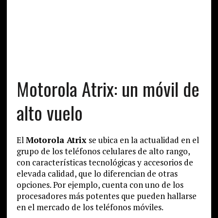
Motorola Atrix: un móvil de
alto vuelo
El
Motorola Atrix
se ubica en la actualidad en el
grupo de los teléfonos celulares de alto rango,
con características tecnológicas y accesorios de
elevada calidad, que lo diferencian de otras
opciones. Por ejemplo, cuenta con uno de los
procesadores más potentes que pueden hallarse
en el mercado de los teléfonos móviles.