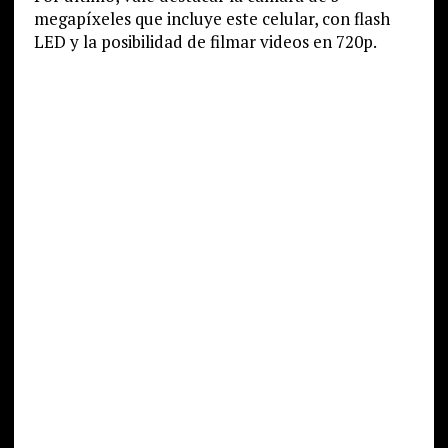
megapíxeles que incluye este celular, con flash
LED y la posibilidad de filmar videos en 720p.