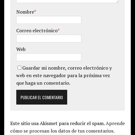
Nombre
*
Correo electrónico
*
Web
Guardar mi nombre, correo electrónico y
web en este navegador para la próxima vez
que haga un comentario.
Este sitio usa Akismet para reducir el spam.
Aprende
cómo se procesan los datos de tus comentarios.