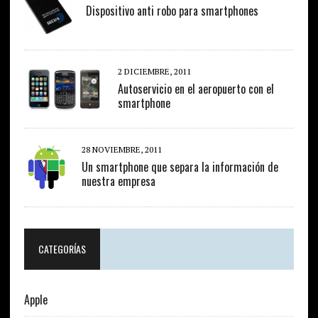
Dispositivo anti robo para smartphones
2 DICIEMBRE, 2011
Autoservicio en el aeropuerto con el
smartphone
28 NOVIEMBRE, 2011
Un smartphone que separa la información de
nuestra empresa
CATEGORÍAS
Apple