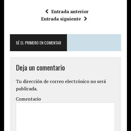
Entrada anterior
Entrada siguiente
SÉ EL PRIMERO EN COMENTAR
Deja un comentario
Tu dirección de correo electrónico no será
publicada.
Comentario