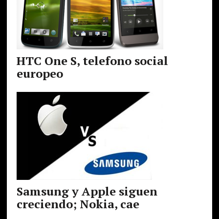
HTC One S, telefono social
europeo
Samsung y Apple siguen
creciendo; Nokia, cae