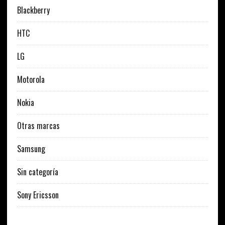
Blackberry
HTC
LG
Motorola
Nokia
Otras marcas
Samsung
Sin categoría
Sony Ericsson