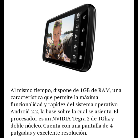
Al mismo tiempo, dispone de 1GB de RAM, una
característica que permite la máxima
funcionalidad y rapidez del sistema operativo
Android 2.2, la base sobre la cual se asienta. El
procesador es un NVIDIA Tegra 2 de 1Ghz y
doble núcleo. Cuenta con una pantalla de 4
pulgadas y excelente resolución.