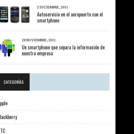
2 DICIEMBRE, 2011
Autoservicio en el aeropuerto con el
smartphone
28 NOVIEMBRE, 2011
Un smartphone que separa la información de
nuestra empresa
CATEGORÍAS
pple
lackberry
HTC