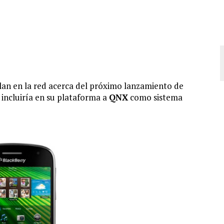
ulan en la red acerca del próximo lanzamiento de
incluiría en su plataforma a
QNX
como sistema