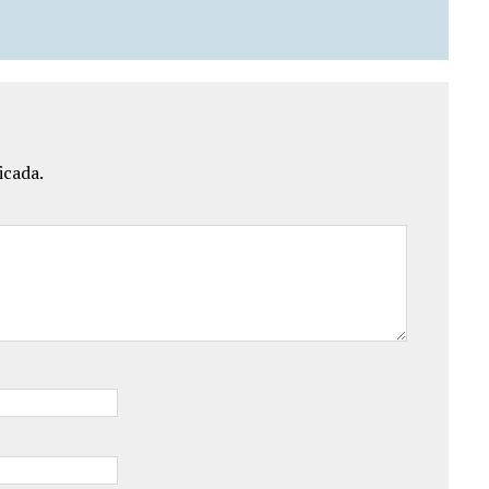
icada.