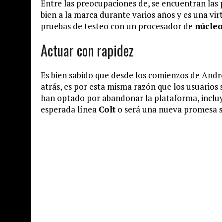
Entre las preocupaciones de, se encuentran la
bien a la marca durante varios años y es una vi
pruebas de testeo con un procesador de
núcleo
Actuar con rapidez
Es bien sabido que desde los comienzos de Andr
atrás, es por esta misma razón que los usuarios
han optado por abandonar la plataforma, inclu
esperada línea
Colt
o será una nueva promesa si