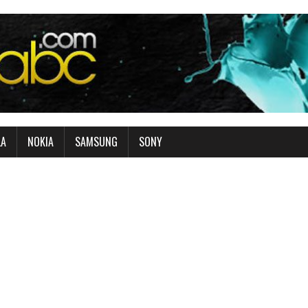
LA
NOKIA
SAMSUNG
SONY