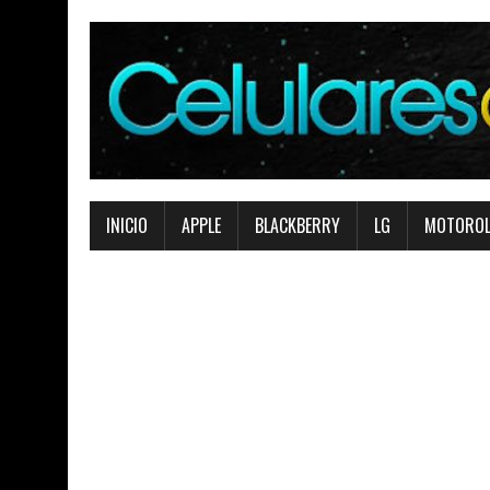
INICIO
APPLE
BLACKBERRY
LG
MOTORO