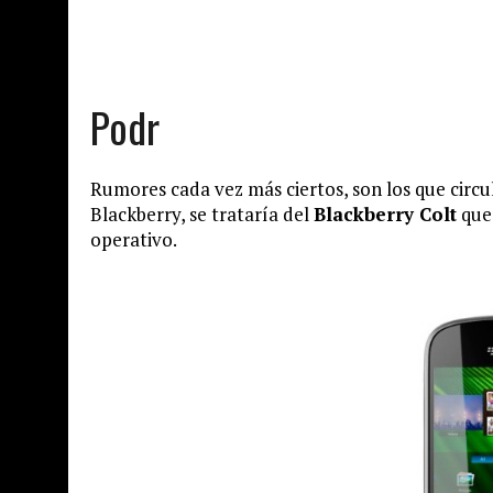
Podr
Rumores cada vez más ciertos, son los que circ
Blackberry, se trataría del
Blackberry Colt
que 
operativo.