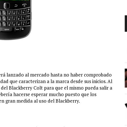
será lanzado al mercado hasta no haber comprobado
ad que caracterizan a la marca desde sus inicios. Al
del Blackberry Colt para que el mismo pueda salir a
ebería hacerse esperar mucho puesto que los
n gran medida al uso del Blackberry.