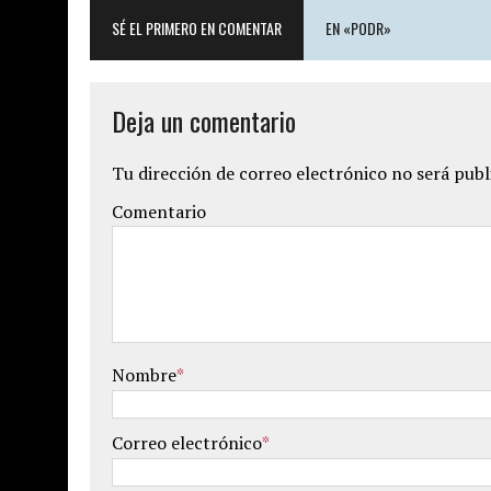
SÉ EL PRIMERO EN COMENTAR
EN «PODR»
Deja un comentario
Tu dirección de correo electrónico no será publ
Comentario
Nombre
*
Correo electrónico
*