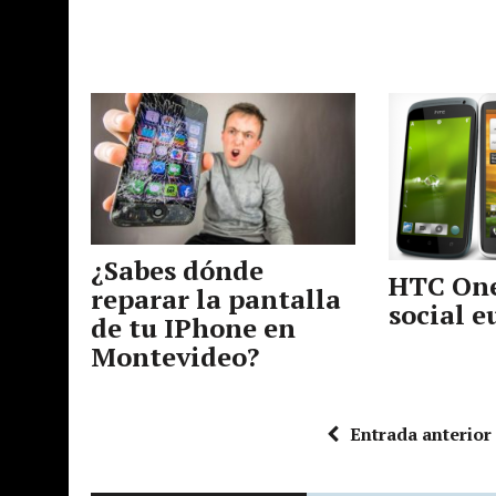
¿Sabes dónde
HTC One
reparar la pantalla
social 
de tu IPhone en
Montevideo?
Entrada anterior