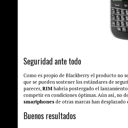
Seguridad ante todo
Como es propio de Blackberry el producto no 
que se pueden sostener los estándares de segurid
parecer,
RIM
habría postergado el lanzamiento 
competir en condiciones óptimas. Aún así, no d
smartphones
de otras marcas han desplazado e
Buenos resultados