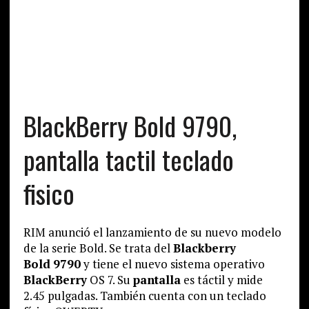
BlackBerry Bold 9790,
pantalla tactil teclado
fisico
RIM anunció el lanzamiento de su nuevo modelo
de la serie Bold. Se trata del
Blackberry
Bold
9790
y tiene el nuevo sistema operativo
BlackBerry
OS 7. Su
pantalla
es táctil y mide
2.45 pulgadas. También cuenta con un teclado