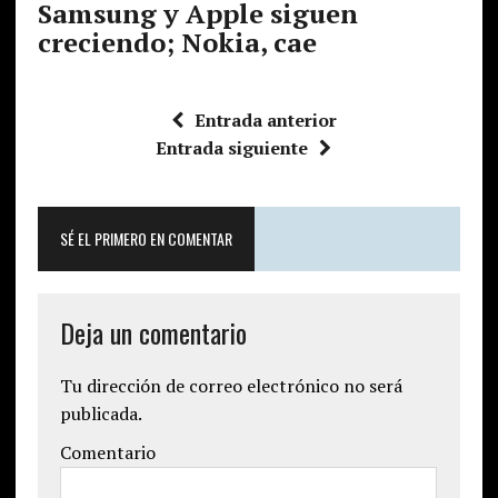
Samsung y Apple siguen
creciendo; Nokia, cae
Entrada anterior
Entrada siguiente
SÉ EL PRIMERO EN COMENTAR
Deja un comentario
Tu dirección de correo electrónico no será
publicada.
Comentario