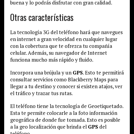
buena y lo podrás disfrutar con gran calidad.
Otras características
La tecnología 3G del teléfono hará que navegues
en internet a gran velocidad en cualquier lugar
con la cobertura que te ofrezca tu compañía
celular. Además, su navegador de Internet
funciona mucho más rápido y fluido.
Incorpora una brújula y un
GPS
. Esto te permitirá
consultar servicios como Blackberry Maps para
llegar a tu destino y conocer si existen atajos, ver
el tráfico y trazar tus rutas.
El teléfono tiene la tecnología de Geoetiquetado.
Esta te permite colocarle a la foto información
geográfica de donde fue tomada. Esto es posible
a la geo localización que brinda el
GPS
del
teléfono.