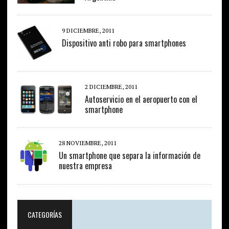
9 DICIEMBRE, 2011
Dispositivo anti robo para smartphones
2 DICIEMBRE, 2011
Autoservicio en el aeropuerto con el
smartphone
28 NOVIEMBRE, 2011
Un smartphone que separa la información de
nuestra empresa
CATEGORÍAS