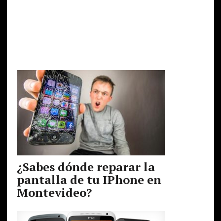
¿Sabes dónde reparar la
pantalla de tu IPhone en
Montevideo?