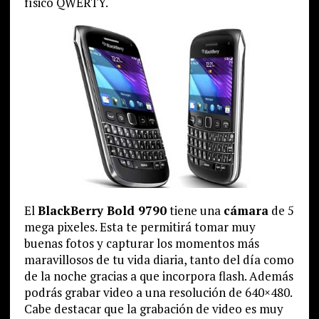
físico QWERTY.
El
BlackBerry Bold 9790
tiene una
cámara
de 5
mega pixeles. Esta te permitirá tomar muy
buenas fotos y capturar los momentos más
maravillosos de tu vida diaria, tanto del día como
de la noche gracias a que incorpora flash. Además
podrás grabar video a una resolución de 640×480.
Cabe destacar que la grabación de video es muy