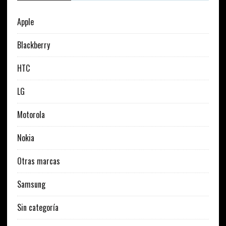
Apple
Blackberry
HTC
LG
Motorola
Nokia
Otras marcas
Samsung
Sin categoría