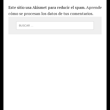
Este sitio usa Akismet para reducir el spam.
Aprende
cómo se procesan los datos de tus comentarios.