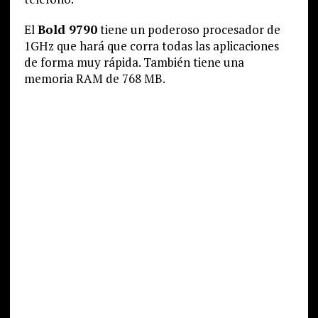
El
Bold 9790
tiene un poderoso procesador de
1GHz que hará que corra todas las aplicaciones
de forma muy rápida. También tiene una
memoria RAM de 768 MB.