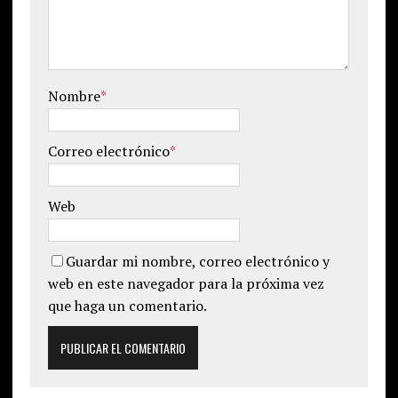
Nombre
*
Correo electrónico
*
Web
Guardar mi nombre, correo electrónico y
web en este navegador para la próxima vez
que haga un comentario.